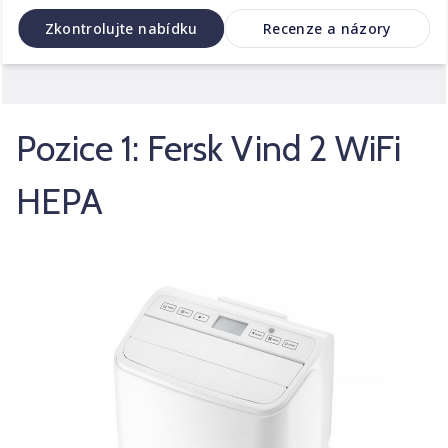
Zkontrolujte nabídku
Recenze a názory
Pozice 1: Fersk Vind 2 WiFi
HEPA